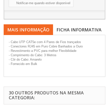
Notificar-me quando estiver disponível
MAIS INFORMAÇÃO
FICHA INFORMATIVA
- Cabo UTP CAT5e com 4 Pares de Fios trançados
- Conectores RJ45 em Puro Cobre Banhados a Ouro
- Revestimento a PVC para melhor Flexibilidade
- Comprimento do Cabo: 3 Metros
- Côr do Cabo: Amarelo
- Fornecido em Bulk
30 OUTROS PRODUTOS NA MESMA
CATEGORIA: