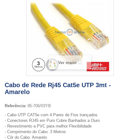
Ver maior
Cabo de Rede Rj45 Cat5e UTP 3mt -
Amarelo
Referência:
95-706/03YB
- Cabo UTP CAT5e com 4 Pares de Fios trançados
- Conectores RJ45 em Puro Cobre Banhados a Ouro
- Revestimento a PVC para melhor Flexibilidade
- Comprimento do Cabo: 3 Metros
- Côr do Cabo: Amarelo