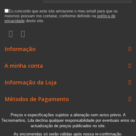
Eu concordo que este site armazene o meu email para que os
mesmos possam me contatar, conforme definido na
política de
privacidade
deste site.
Informação
A minha conta
Informação da Loja
Métodos de Pagamento
Preços e especificações sujeitos a alteração sem aviso prévio. A
Tecnomartins, Lda declina qualquer responsabilidade por eventuais erros ou
actualização de preços publicados no site.
As encomendas só serão válidas após nossa re-confirmação.