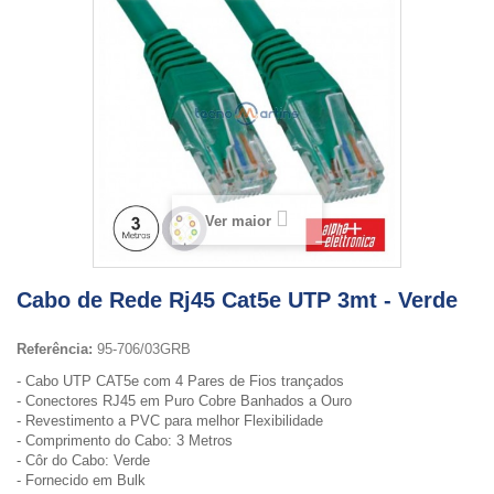
Ver maior
Cabo de Rede Rj45 Cat5e UTP 3mt - Verde
Referência:
95-706/03GRB
- Cabo UTP CAT5e com 4 Pares de Fios trançados
- Conectores RJ45 em Puro Cobre Banhados a Ouro
- Revestimento a PVC para melhor Flexibilidade
- Comprimento do Cabo: 3 Metros
- Côr do Cabo: Verde
- Fornecido em Bulk