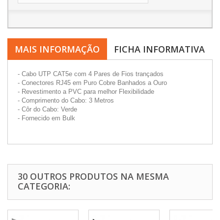
MAIS INFORMAÇÃO
FICHA INFORMATIVA
- Cabo UTP CAT5e com 4 Pares de Fios trançados
- Conectores RJ45 em Puro Cobre Banhados a Ouro
- Revestimento a PVC para melhor Flexibilidade
- Comprimento do Cabo: 3 Metros
- Côr do Cabo: Verde
- Fornecido em Bulk
30 OUTROS PRODUTOS NA MESMA
CATEGORIA: