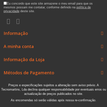
Eu concordo que este site armazene o meu email para que os
mesmos possam me contatar, conforme definido na
política de
privacidade
deste site.
Informação
A minha conta
Informação da Loja
Métodos de Pagamento
Preços e especificações sujeitos a alteração sem aviso prévio. A
Tecnomartins, Lda declina qualquer responsabilidade por eventuais erros ou
actualização de preços publicados no site.
As encomendas só serão válidas após nossa re-confirmação.