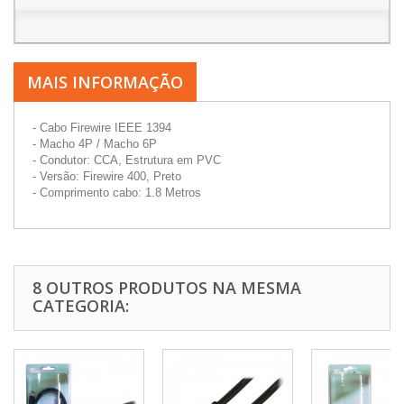
MAIS INFORMAÇÃO
- Cabo Firewire IEEE 1394
- Macho 4P / Macho 6P
- Condutor: CCA, Estrutura em PVC
- Versão: Firewire 400, Preto
- Comprimento cabo: 1.8 Metros
8 OUTROS PRODUTOS NA MESMA
CATEGORIA: