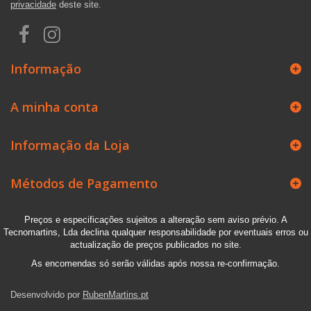
privacidade
deste site.
Informação
A minha conta
Informação da Loja
Métodos de Pagamento
Preços e especificações sujeitos a alteração sem aviso prévio. A
Tecnomartins, Lda declina qualquer responsabilidade por eventuais erros ou
actualização de preços publicados no site.
As encomendas só serão válidas após nossa re-confirmação.
Desenvolvido por
RubenMartins.pt