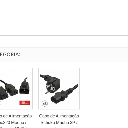
EGORIA:
o de Alimentação
Cabo de Alimentação
ec320 Macho /
Schuko Macho 3P /