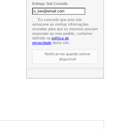
Entrega: Sob Consulta
Eu concordo que este site
armazene as minhas informações
enviadas para que os mesmos possam
responder ao meu pedido, conforme
definido na
política de
privacidade
deste site.
Notificar-me quando estiver
disponível