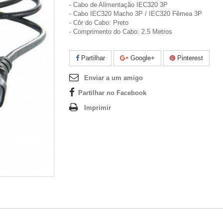
- Cabo de Alimentação IEC320 3P
- Cabo IEC320 Macho 3P / IEC320 Fêmea 3P
- Côr do Cabo: Preto
- Comprimento do Cabo: 2.5 Metros
Partilhar
Google+
Pinterest
Enviar a um amigo
Partilhar no Facebook
Imprimir