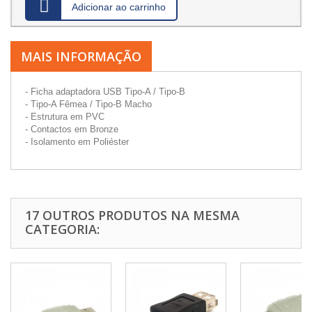
Adicionar ao carrinho
MAIS INFORMAÇÃO
- Ficha adaptadora USB Tipo-A / Tipo-B
- Tipo-A Fêmea / Tipo-B Macho
- Estrutura em PVC
- Contactos em Bronze
- Isolamento em Poliéster
17 OUTROS PRODUTOS NA MESMA
CATEGORIA: