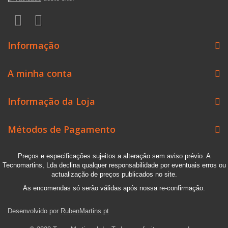
Informação
A minha conta
Informação da Loja
Métodos de Pagamento
Preços e especificações sujeitos a alteração sem aviso prévio. A
Tecnomartins, Lda declina qualquer responsabilidade por eventuais erros ou
actualização de preços publicados no site.
As encomendas só serão válidas após nossa re-confirmação.
Desenvolvido por
RubenMartins.pt