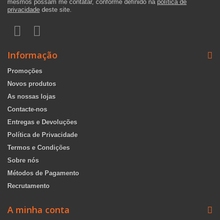
mesmos possam me contatar, conforme definido na
política de
privacidade
deste site.
Informação
Promoções
Novos produtos
As nossas lojas
Contacte-nos
Entregas e Devoluções
Política de Privacidade
Termos e Condições
Sobre nós
Métodos de Pagamento
Recrutamento
A minha conta