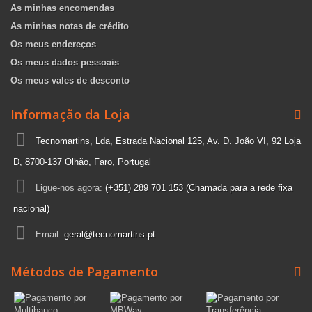
As minhas encomendas
As minhas notas de crédito
Os meus endereços
Os meus dados pessoais
Os meus vales de desconto
Informação da Loja
Tecnomartins, Lda, Estrada Nacional 125, Av. D. João VI, 92 Loja
D, 8700-137 Olhão, Faro, Portugal
Ligue-nos agora:
(+351) 289 701 153 (Chamada para a rede fixa
nacional)
Email:
geral@tecnomartins.pt
Métodos de Pagamento