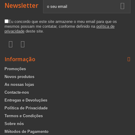
Newsletter
Eu concordo que este site armazene o meu email para que os
mesmos possam me contatar, conforme definido na
política de
privacidade
deste site.
Informação
Promoções
Novos produtos
As nossas lojas
Contacte-nos
Entregas e Devoluções
Política de Privacidade
Termos e Condições
Sobre nós
Métodos de Pagamento