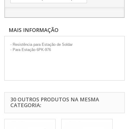
MAIS INFORMAÇÃO
- Resistência para Estação de Soldar
- Para Estação 6PK-976
30 OUTROS PRODUTOS NA MESMA
CATEGORIA: