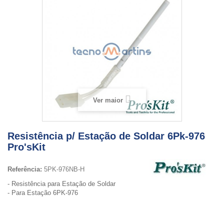
Ver maior
Resistência p/ Estação de Soldar 6Pk-976
Pro'sKit
Referência:
5PK-976NB-H
- Resistência para Estação de Soldar
- Para Estação 6PK-976