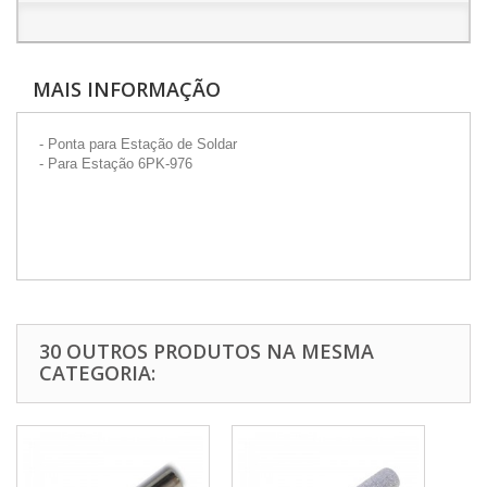
MAIS INFORMAÇÃO
- Ponta para Estação de Soldar
- Para Estação 6PK-976
30 OUTROS PRODUTOS NA MESMA
CATEGORIA: