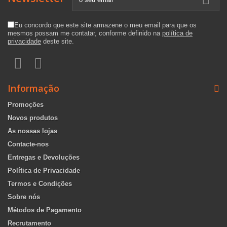
Eu concordo que este site armazene o meu email para que os
mesmos possam me contatar, conforme definido na
política de
privacidade
deste site.
Informação
Promoções
Novos produtos
As nossas lojas
Contacte-nos
Entregas e Devoluções
Política de Privacidade
Termos e Condições
Sobre nós
Métodos de Pagamento
Recrutamento