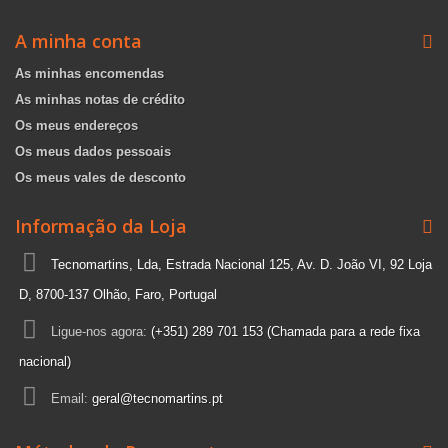
A minha conta
As minhas encomendas
As minhas notas de crédito
Os meus endereços
Os meus dados pessoais
Os meus vales de desconto
Informação da Loja
Tecnomartins, Lda, Estrada Nacional 125, Av. D. João VI, 92 Loja
D, 8700-137 Olhão, Faro, Portugal
Ligue-nos agora:
(+351) 289 701 153 (Chamada para a rede fixa
nacional)
Email:
geral@tecnomartins.pt