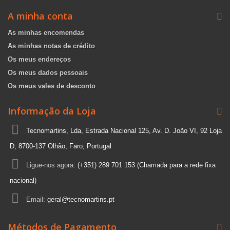
A minha conta
As minhas encomendas
As minhas notas de crédito
Os meus endereços
Os meus dados pessoais
Os meus vales de desconto
Informação da Loja
Tecnomartins, Lda, Estrada Nacional 125, Av. D. João VI, 92 Loja
D, 8700-137 Olhão, Faro, Portugal
Ligue-nos agora:
(+351) 289 701 153 (Chamada para a rede fixa
nacional)
Email:
geral@tecnomartins.pt
Métodos de Pagamento