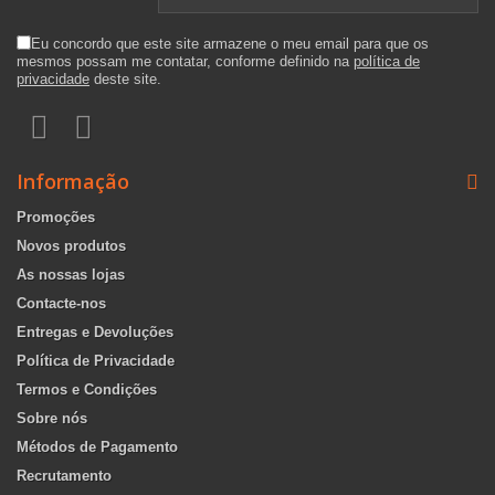
Eu concordo que este site armazene o meu email para que os
mesmos possam me contatar, conforme definido na
política de
privacidade
deste site.
Informação
Promoções
Novos produtos
As nossas lojas
Contacte-nos
Entregas e Devoluções
Política de Privacidade
Termos e Condições
Sobre nós
Métodos de Pagamento
Recrutamento