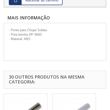
Adicionar ao carrinho
MAIS INFORMAÇÃO
- Ponta para Chupa Soldas
- Para bomba DP-366D
- Material: ABS
30 OUTROS PRODUTOS NA MESMA
CATEGORIA: