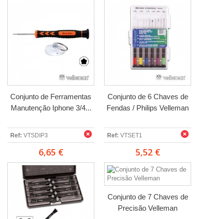
Conjunto de Ferramentas
Conjunto de 6 Chaves de
Manutenção Iphone 3/4...
Fendas / Philips Velleman
Ref:
VTSDIP3
Ref:
VTSET1
6,65 €
5,52 €
Conjunto de 7 Chaves de
Precisão Velleman