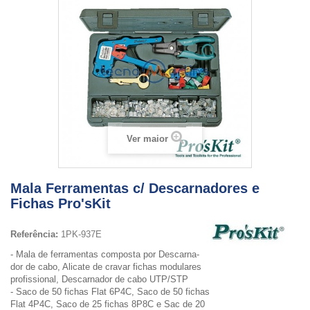
Ver maior
Mala Ferramentas c/ Descarnadores e
Fichas Pro'sKit
Referência:
1PK-937E
- Mala de ferramentas composta por Descarna-
dor de cabo, Alicate de cravar fichas modulares
profissional, Descarnador de cabo UTP/STP
- Saco de 50 fichas Flat 6P4C, Saco de 50 fichas
Flat 4P4C, Saco de 25 fichas 8P8C e Sac de 20