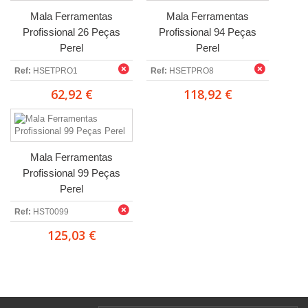
Mala Ferramentas
Mala Ferramentas
Profissional 26 Peças
Profissional 94 Peças
Perel
Perel
Ref:
HSETPRO1
Ref:
HSETPRO8
62,92 €
118,92 €
Mala Ferramentas
Profissional 99 Peças
Perel
Ref:
HST0099
125,03 €