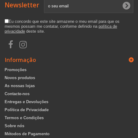
Newsletter
Eu concordo que este site armazene o meu email para que os
mesmos possam me contatar, conforme definido na
política de
privacidade
deste site.
Informação
Promoções
Novos produtos
As nossas lojas
Contacte-nos
Entregas e Devoluções
Política de Privacidade
Termos e Condições
Sobre nós
Métodos de Pagamento