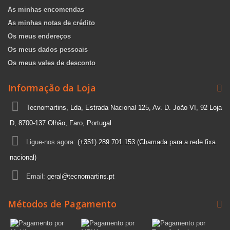
As minhas encomendas
As minhas notas de crédito
Os meus endereços
Os meus dados pessoais
Os meus vales de desconto
Informação da Loja
Tecnomartins, Lda, Estrada Nacional 125, Av. D. João VI, 92 Loja
D, 8700-137 Olhão, Faro, Portugal
Ligue-nos agora:
(+351) 289 701 153 (Chamada para a rede fixa
nacional)
Email:
geral@tecnomartins.pt
Métodos de Pagamento