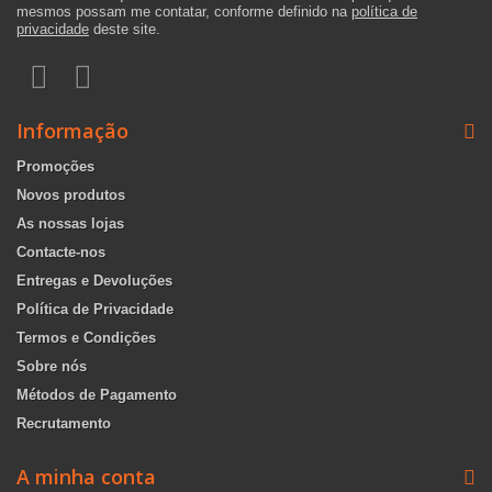
mesmos possam me contatar, conforme definido na
política de
privacidade
deste site.
Informação
Promoções
Novos produtos
As nossas lojas
Contacte-nos
Entregas e Devoluções
Política de Privacidade
Termos e Condições
Sobre nós
Métodos de Pagamento
Recrutamento
A minha conta