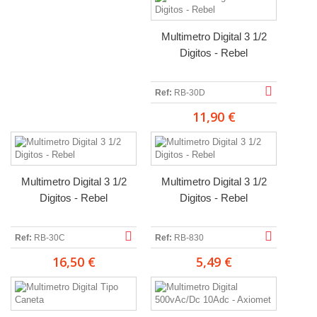
Multimetro Digital 3 1/2
Digitos - Rebel
Ref:
RB-30D
11,90 €
Multimetro Digital 3 1/2
Multimetro Digital 3 1/2
Digitos - Rebel
Digitos - Rebel
Ref:
RB-30C
Ref:
RB-830
16,50 €
5,49 €