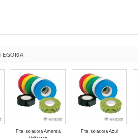
TEGORIA:
Fita Isoladora Amarela
Fita Isoladora Azul