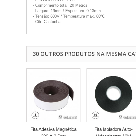
- Comprimento total: 20 Metros
- Largura: 19mm / Espessura: 0.13mm
- Tensão: 600V / Temperatura máx. 80ºC
- Côr: Castanha
30 OUTROS PRODUTOS NA MESMA CA
Fita Adesiva Magnética
Fita Isoladora Auto-