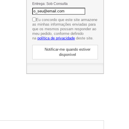
Entrega: Sob Consulta
Eu concordo que este site armazene
as minhas informações enviadas para
que os mesmos possam responder ao
meu pedido, conforme definido
na
política de privacidade
deste site.
Notificar-me quando estiver
disponível