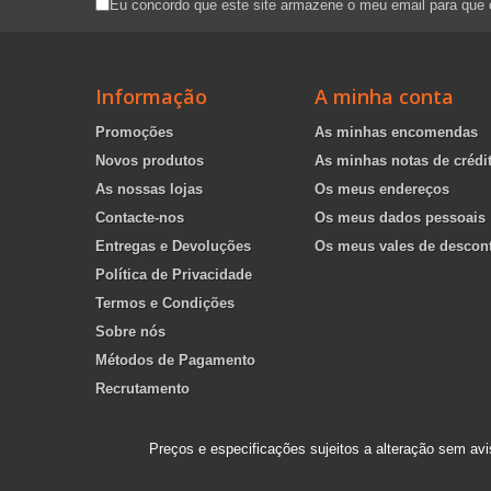
Eu concordo que este site armazene o meu email para que
Informação
A minha conta
Promoções
As minhas encomendas
Novos produtos
As minhas notas de crédi
As nossas lojas
Os meus endereços
Contacte-nos
Os meus dados pessoais
Entregas e Devoluções
Os meus vales de descon
Política de Privacidade
Termos e Condições
Sobre nós
Métodos de Pagamento
Recrutamento
Preços e especificações sujeitos a alteração sem avi