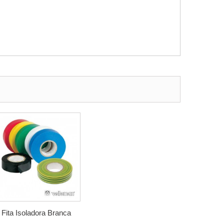
Fita Isoladora Branca