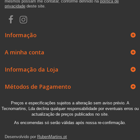
mesmos possam me contatar, conforme definido na
política de
privacidade
deste site.
Informação
A minha conta
Informação da Loja
Métodos de Pagamento
Preços e especificações sujeitos a alteração sem aviso prévio. A
Tecnomartins, Lda declina qualquer responsabilidade por eventuais erros ou
actualização de preços publicados no site.
As encomendas só serão válidas após nossa re-confirmação.
Desenvolvido por
RubenMartins.pt