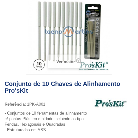
Ver maior
Conjunto de 10 Chaves de Alinhamento
Pro'sKit
Referência:
1PK-A001
- Conjuntos de 10 ferramentas de alinhamento
c/ pontas Plástico moldado incluindo os tipos:
Fendas, Hexagonais e Quadradas
- Estruturadas em ABS