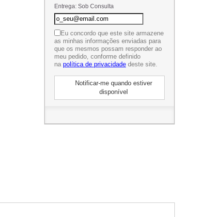
Entrega: Sob Consulta
Eu concordo que este site armazene
as minhas informações enviadas para
que os mesmos possam responder ao
meu pedido, conforme definido
na
política de privacidade
deste site.
Notificar-me quando estiver
disponível