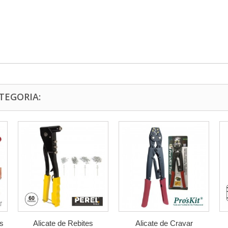
TEGORIA:
s
Alicate de Rebites
Alicate de Cravar