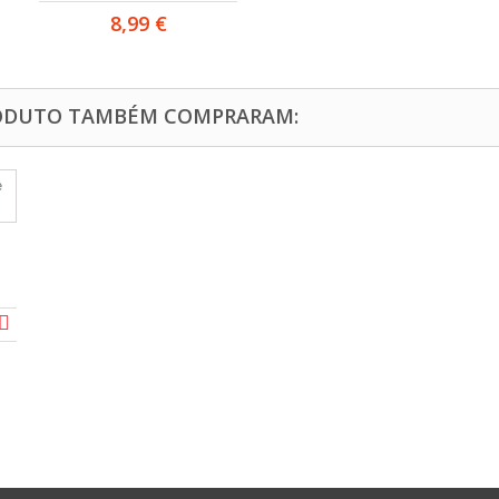
8,99 €
RODUTO TAMBÉM COMPRARAM: