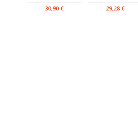
30,90 €
29,28 €