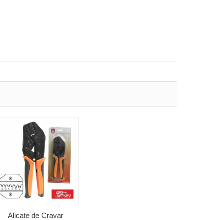
Alicate de Cravar