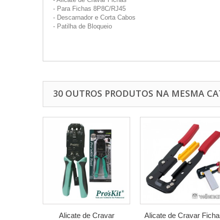
- Para Fichas 8P8C/RJ45
- Descarnador e Corta Cabos
- Patilha de Bloqueio
30 OUTROS PRODUTOS NA MESMA CA
Alicate de Cravar
Alicate de Cravar Ficha