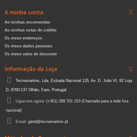
A minha conta
As minhas encomendas
As minhas notas de crédito
Os meus endereços
Os meus dados pessoais
Os meus vales de desconto
Informação da Loja
Tecnomartins, Lda, Estrada Nacional 125, Av. D. João VI, 92 Loja
D, 8700-137 Olhão, Faro, Portugal
Ligue-nos agora:
(+351) 289 701 153 (Chamada para a rede fixa
nacional)
Email:
geral@tecnomartins.pt