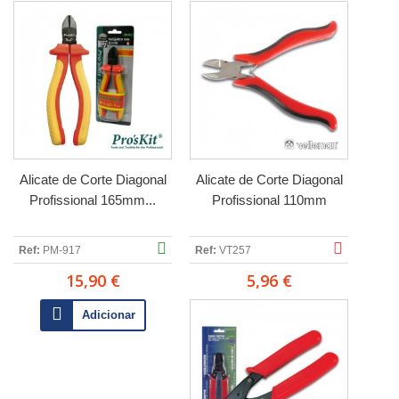
Alicate de Corte Diagonal
Alicate de Corte Diagonal
Profissional 165mm...
Profissional 110mm
Ref:
PM-917
Ref:
VT257
15,90 €
5,96 €
Adicionar