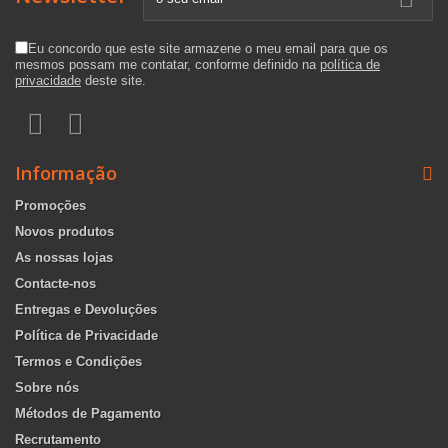
Eu concordo que este site armazene o meu email para que os
mesmos possam me contatar, conforme definido na
política de
privacidade
deste site.
Informação
Promoções
Novos produtos
As nossas lojas
Contacte-nos
Entregas e Devoluções
Política de Privacidade
Termos e Condições
Sobre nós
Métodos de Pagamento
Recrutamento