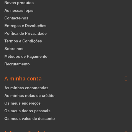
Novos produtos
As nossas lojas
Contacte-nos
Entregas e Devoluções
Política de Privacidade
Termos e Condições
Sobre nós
Métodos de Pagamento
Recrutamento
A minha conta
As minhas encomendas
As minhas notas de crédito
Os meus endereços
Os meus dados pessoais
Os meus vales de desconto