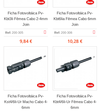
Ficha Fotovoltáica Pv-
Ficha Fotovoltáica Pv-
Kbt3Ii Fêmea Cabo 2-4mm
Kbt6Iia Fêmea Cabo 6mm
Join
Join
Ref:
200-305
Ref:
200-306
9,84 €
10,28 €
Ficha Fotovoltáica Pv-
Ficha Fotovoltáica Pv-
Kst4/6Ii-Ur Macho Cabo 4-
Kbt4/6Ii-Ur Fêmea Cabo 4-
6mm
6mm