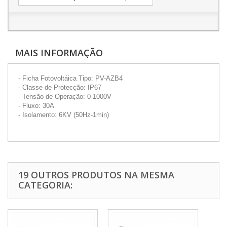
MAIS INFORMAÇÃO
- Ficha Fotovoltáica Tipo: PV-AZB4
- Classe de Protecção: IP67
- Tensão de Operação: 0-1000V
- Fluxo: 30A
- Isolamento: 6KV (50Hz-1min)
19 OUTROS PRODUTOS NA MESMA
CATEGORIA: