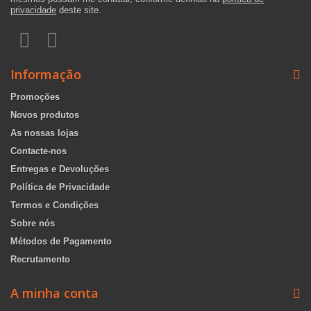
privacidade
deste site.
Informação
Promoções
Novos produtos
As nossas lojas
Contacte-nos
Entregas e Devoluções
Política de Privacidade
Termos e Condições
Sobre nós
Métodos de Pagamento
Recrutamento
A minha conta