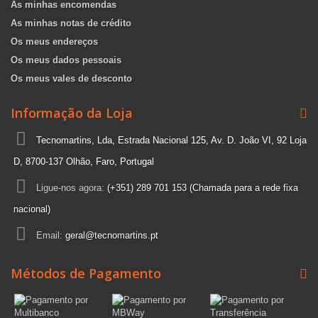
As minhas encomendas
As minhas notas de crédito
Os meus endereços
Os meus dados pessoais
Os meus vales de desconto
Informação da Loja
Tecnomartins, Lda, Estrada Nacional 125, Av. D. João VI, 92 Loja
D, 8700-137 Olhão, Faro, Portugal
Ligue-nos agora:
(+351) 289 701 153 (Chamada para a rede fixa
nacional)
Email:
geral@tecnomartins.pt
Métodos de Pagamento