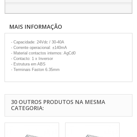
MAIS INFORMAÇÃO
- Capacidade: 24Vdc / 30-40A
- Corrente operacional: ±140mA
- Material contactos internos: AgCd0
- Contacto: 1 x Inversor
- Estrutura em ABS
- Terminais Faston 6.35mm
30 OUTROS PRODUTOS NA MESMA
CATEGORIA: