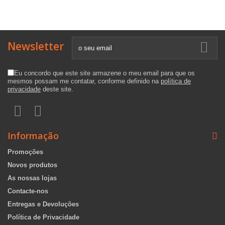
Newsletter
Eu concordo que este site armazene o meu email para que os
mesmos possam me contatar, conforme definido na
política de
privacidade
deste site.
Informação
Promoções
Novos produtos
As nossas lojas
Contacte-nos
Entregas e Devoluções
Política de Privacidade