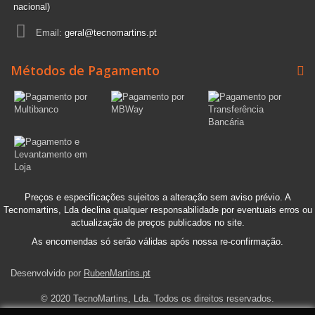
nacional)
Email:
geral@tecnomartins.pt
Métodos de Pagamento
Preços e especificações sujeitos a alteração sem aviso prévio. A
Tecnomartins, Lda declina qualquer responsabilidade por eventuais erros ou
actualização de preços publicados no site.
As encomendas só serão válidas após nossa re-confirmação.
Desenvolvido por
RubenMartins.pt
© 2020 TecnoMartins, Lda. Todos os direitos reservados.