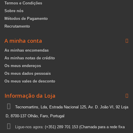
Termos e Condições
Sobre nós
Métodos de Pagamento
Recrutamento
A minha conta
As minhas encomendas
As minhas notas de crédito
Os meus endereços
Os meus dados pessoais
Os meus vales de desconto
Informação da Loja
Tecnomartins, Lda, Estrada Nacional 125, Av. D. João VI, 92 Loja
D, 8700-137 Olhão, Faro, Portugal
Ligue-nos agora:
(+351) 289 701 153 (Chamada para a rede fixa