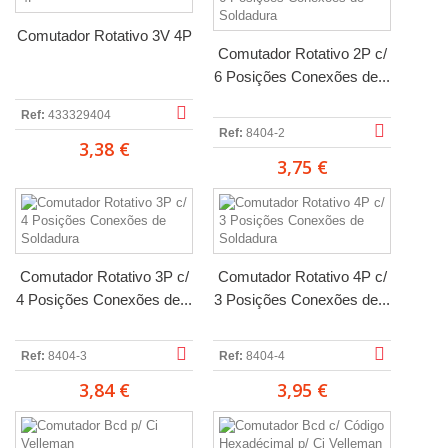
Comutador Rotativo 3V 4P
Comutador Rotativo 2P c/
6 Posições Conexões de...
Ref:
433329404
Ref:
8404-2
3,38 €
3,75 €
Comutador Rotativo 3P c/
Comutador Rotativo 4P c/
4 Posições Conexões de...
3 Posições Conexões de...
Ref:
8404-3
Ref:
8404-4
3,84 €
3,95 €