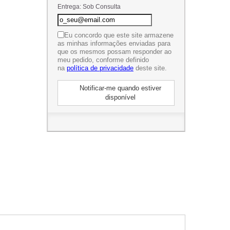
Entrega: Sob Consulta
Eu concordo que este site armazene
as minhas informações enviadas para
que os mesmos possam responder ao
meu pedido, conforme definido
na
política de privacidade
deste site.
Notificar-me quando estiver
disponível