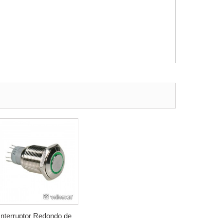
Interruptor Redondo de