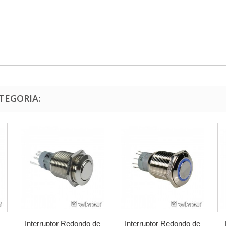
TEGORIA:
Interruptor Redondo de
Interruptor Redondo de