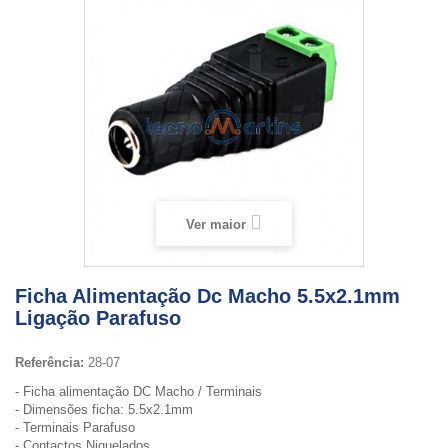
Ver maior
Ficha Alimentação Dc Macho 5.5x2.1mm
Ligação Parafuso
Referência:
28-07
- Ficha alimentação DC Macho / Terminais
- Dimensões ficha: 5.5x2.1mm
- Terminais Parafuso
- Contactos Niquelados