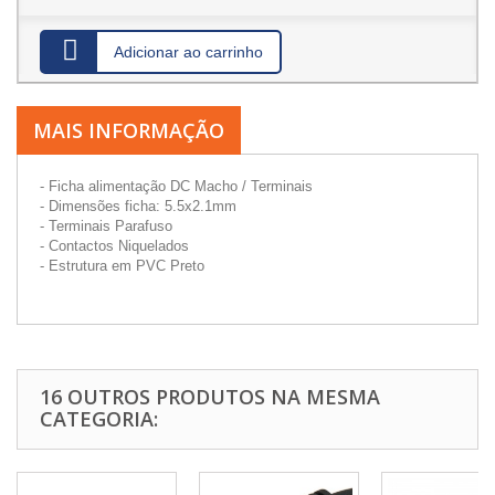
Adicionar ao carrinho
MAIS INFORMAÇÃO
- Ficha alimentação DC Macho / Terminais
- Dimensões ficha: 5.5x2.1mm
- Terminais Parafuso
- Contactos Niquelados
- Estrutura em PVC Preto
16 OUTROS PRODUTOS NA MESMA
CATEGORIA: