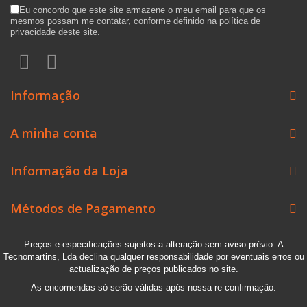
Eu concordo que este site armazene o meu email para que os
mesmos possam me contatar, conforme definido na
política de
privacidade
deste site.
Informação
A minha conta
Informação da Loja
Métodos de Pagamento
Preços e especificações sujeitos a alteração sem aviso prévio. A
Tecnomartins, Lda declina qualquer responsabilidade por eventuais erros ou
actualização de preços publicados no site.
As encomendas só serão válidas após nossa re-confirmação.