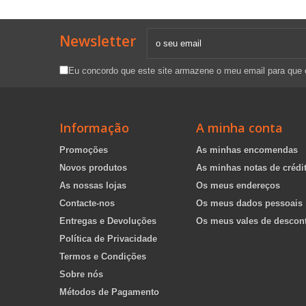
Newsletter
Eu concordo que este site armazene o meu email para que
Informação
A minha conta
Promoções
As minhas encomendas
Novos produtos
As minhas notas de crédi
As nossas lojas
Os meus endereços
Contacte-nos
Os meus dados pessoais
Entregas e Devoluções
Os meus vales de descon
Política de Privacidade
Termos e Condições
Sobre nós
Métodos de Pagamento