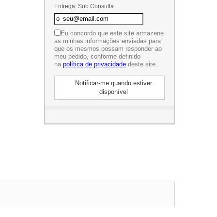
Entrega: Sob Consulta
Eu concordo que este site armazene
as minhas informações enviadas para
que os mesmos possam responder ao
meu pedido, conforme definido
na
política de privacidade
deste site.
Notificar-me quando estiver
disponível