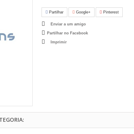
Partilhar
Google+
Pinterest
Enviar a um amigo
Partilhar no Facebook
Imprimir
TEGORIA: