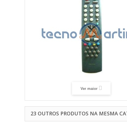
Ver maior
23 OUTROS PRODUTOS NA MESMA CA