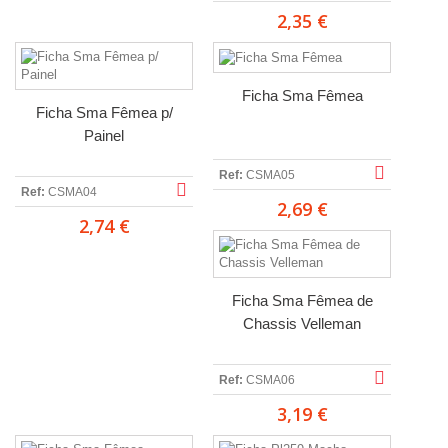
2,35 €
Ficha Sma Fêmea
Ficha Sma Fêmea p/
Painel
Ref:
CSMA05
Ref:
CSMA04
2,69 €
2,74 €
Ficha Sma Fêmea de
Chassis Velleman
Ref:
CSMA06
3,19 €