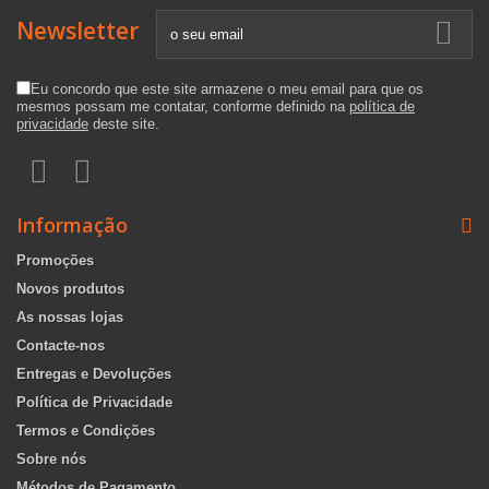
Newsletter
Eu concordo que este site armazene o meu email para que os
mesmos possam me contatar, conforme definido na
política de
privacidade
deste site.
Informação
Promoções
Novos produtos
As nossas lojas
Contacte-nos
Entregas e Devoluções
Política de Privacidade
Termos e Condições
Sobre nós
Métodos de Pagamento