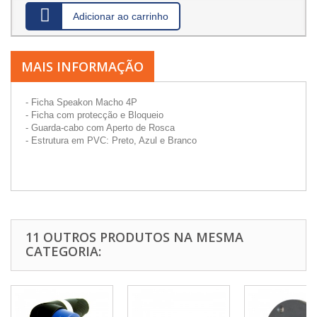
Adicionar ao carrinho
MAIS INFORMAÇÃO
- Ficha Speakon Macho 4P
- Ficha com protecção e Bloqueio
- Guarda-cabo com Aperto de Rosca
- Estrutura em PVC: Preto, Azul e Branco
11 OUTROS PRODUTOS NA MESMA
CATEGORIA: