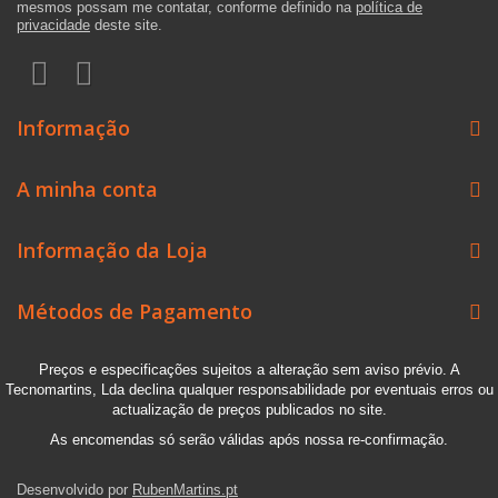
mesmos possam me contatar, conforme definido na
política de
privacidade
deste site.
Informação
A minha conta
Informação da Loja
Métodos de Pagamento
Preços e especificações sujeitos a alteração sem aviso prévio. A
Tecnomartins, Lda declina qualquer responsabilidade por eventuais erros ou
actualização de preços publicados no site.
As encomendas só serão válidas após nossa re-confirmação.
Desenvolvido por
RubenMartins.pt