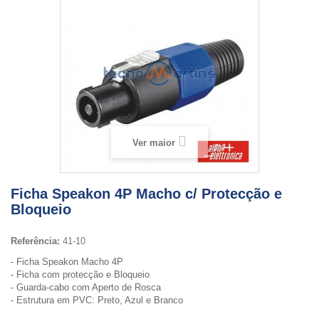
Ver maior
Ficha Speakon 4P Macho c/ Protecção e
Bloqueio
Referência:
41-10
- Ficha Speakon Macho 4P
- Ficha com protecção e Bloqueio
- Guarda-cabo com Aperto de Rosca
- Estrutura em PVC: Preto, Azul e Branco