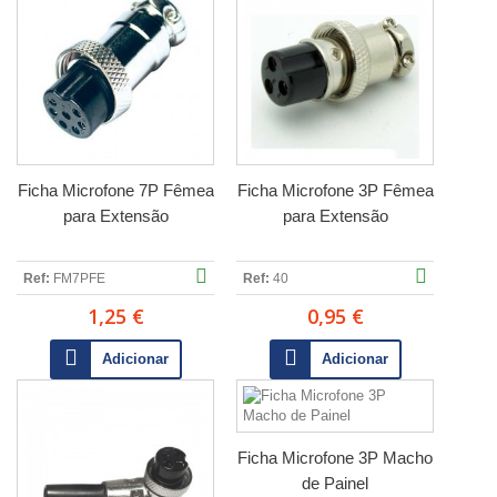
Ficha Microfone 7P Fêmea
Ficha Microfone 3P Fêmea
para Extensão
para Extensão
Ref:
FM7PFE
Ref:
40
1,25 €
0,95 €
Adicionar
Adicionar
Ficha Microfone 3P Macho
de Painel