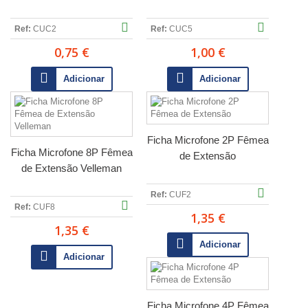
Ref:
CUC2
Ref:
CUC5
0,75 €
1,00 €
Adicionar
Adicionar
Ficha Microfone 2P Fêmea
Ficha Microfone 8P Fêmea
de Extensão
de Extensão Velleman
Ref:
CUF2
Ref:
CUF8
1,35 €
1,35 €
Adicionar
Adicionar
Ficha Microfone 4P Fêmea