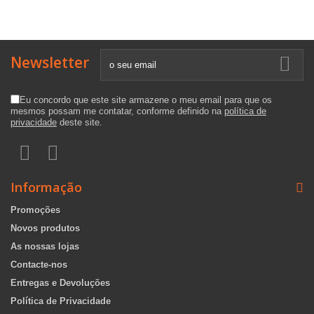
Newsletter
Eu concordo que este site armazene o meu email para que os
mesmos possam me contatar, conforme definido na
política de
privacidade
deste site.
Informação
Promoções
Novos produtos
As nossas lojas
Contacte-nos
Entregas e Devoluções
Política de Privacidade