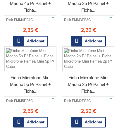
Macho 4p P/ Painel +
Macho 3p P/ Painel +
Ficha...
Ficha...
Ref:
FMM4PF4C
Ref:
FMM3PF3C
2,35 €
2,29 €
Adicionar
Adicionar
Ficha Microfone Mini
Ficha Microfone Mini
Macho 5p P/ Painel +
Macho 2p P/ Painel +
Ficha...
Ficha...
Ref:
FMM5PF5C
Ref:
FMM2PF2C
2,65 €
2,50 €
Adicionar
Adicionar