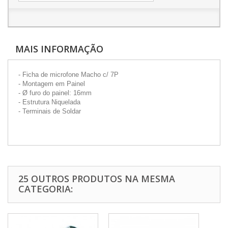
MAIS INFORMAÇÃO
- Ficha de microfone Macho c/ 7P
- Montagem em Painel
- Ø furo do painel: 16mm
- Estrutura Niquelada
- Terminais de Soldar
25 OUTROS PRODUTOS NA MESMA
CATEGORIA: