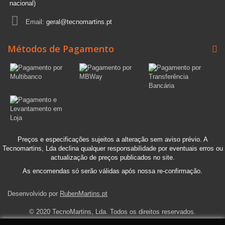
nacional)
Email:
geral@tecnomartins.pt
Métodos de Pagamento
Preços e especificações sujeitos a alteração sem aviso prévio. A
Tecnomartins, Lda declina qualquer responsabilidade por eventuais erros ou
actualização de preços publicados no site.
As encomendas só serão válidas após nossa re-confirmação.
Desenvolvido por
RubenMartins.pt
© 2020 TecnoMartins, Lda. Todos os direitos reservados.