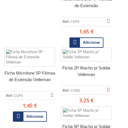
de Extensão
Ref:
CUF4
1,65 €
Adicionar
Ficha 2P Macho p/ Soldar
Ficha Microfone 5P Fêmea
Velleman
de Extensão Velleman
Ref:
CUM2
Ref:
CUF5
3,25 €
1,45 €
Adicionar
Ficha 5P Macho p/ Soldar