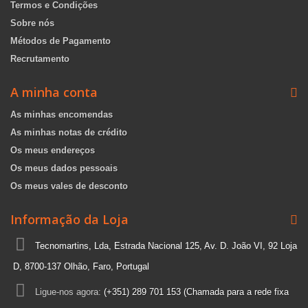
Termos e Condições
Sobre nós
Métodos de Pagamento
Recrutamento
A minha conta
As minhas encomendas
As minhas notas de crédito
Os meus endereços
Os meus dados pessoais
Os meus vales de desconto
Informação da Loja
Tecnomartins, Lda, Estrada Nacional 125, Av. D. João VI, 92 Loja
D, 8700-137 Olhão, Faro, Portugal
Ligue-nos agora:
(+351) 289 701 153 (Chamada para a rede fixa