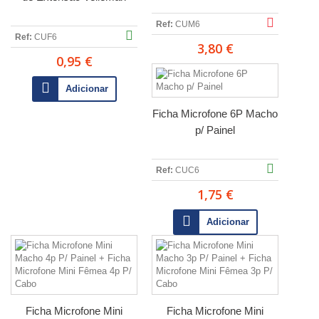
Ref:
CUM6
Ref:
CUF6
3,80 €
0,95 €
Adicionar
Ficha Microfone 6P Macho
p/ Painel
Ref:
CUC6
1,75 €
Adicionar
Ficha Microfone Mini
Ficha Microfone Mini