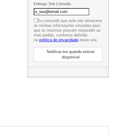
Entrega: Sob Consulta
Eu concordo que este site armazene
as minhas informações enviadas para
que os mesmos possam responder ao
meu pedido, conforme definido
na
política de privacidade
deste site.
Notificar-me quando estiver
disponível