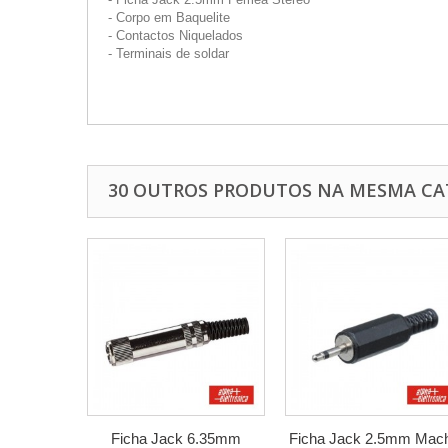
- Corpo em Baquelite
- Contactos Niquelados
- Terminais de soldar
30 OUTROS PRODUTOS NA MESMA CA
Ficha Jack 6.35mm
Ficha Jack 2.5mm Mac