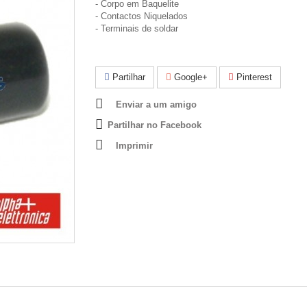
- Corpo em Baquelite
- Contactos Niquelados
- Terminais de soldar
Partilhar
Google+
Pinterest
Enviar a um amigo
Partilhar no Facebook
Imprimir