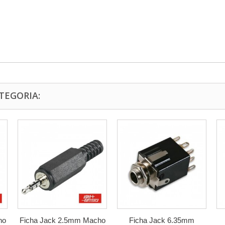
TEGORIA:
ho
Ficha Jack 2.5mm Macho
Ficha Jack 6.35mm