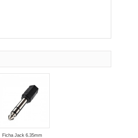
Ficha Jack 6.35mm