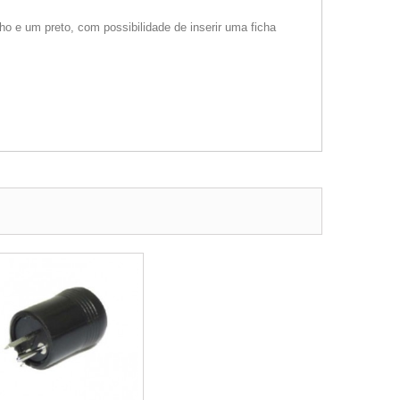
o e um preto, com possibilidade de inserir uma ficha