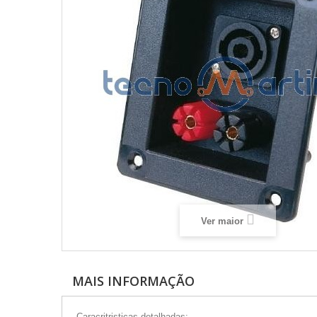
Ver maior
MAIS INFORMAÇÃO
Caracritristicas detalhadas: