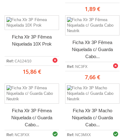
1,89 €
Ficha Xlr 3P Fêmea
Ficha Xlr 3P Fêmea
Niquelada 10X Prok
Niquelada c/ Guarda
Cabo...
Ref:
CA124/10
Ref:
NC3FX
15,86 €
7,66 €
Ficha Xlr 3P Fêmea
Ficha Xlr 3P Macho
Niquelada c/ Guarda
Niquelada c/ Guarda
Cabo...
Cabo...
Ref:
NC3FXX
Ref:
NC3MXX