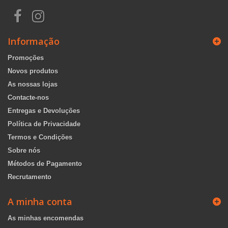
Informação
Promoções
Novos produtos
As nossas lojas
Contacte-nos
Entregas e Devoluções
Política de Privacidade
Termos e Condições
Sobre nós
Métodos de Pagamento
Recrutamento
A minha conta
As minhas encomendas