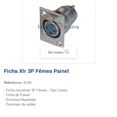
Ver maior
Ficha Xlr 3P Fêmea Painel
Referência:
40-80
- Ficha microfone 3P Fêmea - Tipo Canon
- Ficha de Painel
- Estrutura Niquelada
- Terminais de soldar