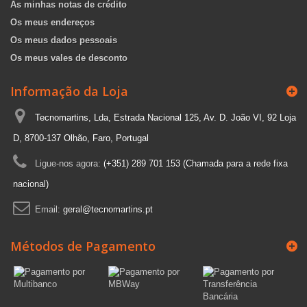
As minhas notas de crédito
Os meus endereços
Os meus dados pessoais
Os meus vales de desconto
Informação da Loja
Tecnomartins, Lda, Estrada Nacional 125, Av. D. João VI, 92 Loja
D, 8700-137 Olhão, Faro, Portugal
Ligue-nos agora:
(+351) 289 701 153 (Chamada para a rede fixa
nacional)
Email:
geral@tecnomartins.pt
Métodos de Pagamento