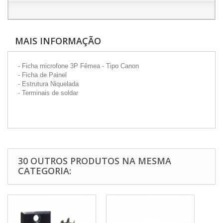
MAIS INFORMAÇÃO
- Ficha microfone 3P Fêmea - Tipo Canon
- Ficha de Painel
- Estrutura Niquelada
- Terminais de soldar
30 OUTROS PRODUTOS NA MESMA
CATEGORIA: