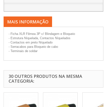
MAIS INFORMAÇÃO
- Ficha XLR Fêmea 3P c/ Blindagem e Bloqueio
- Estrutura Níquelada, Contactos Níquelados
- Contactos em preto Níquelado
- Serracabos para Bloqueio de cabo
- Terminais de soldar
30 OUTROS PRODUTOS NA MESMA
CATEGORIA: