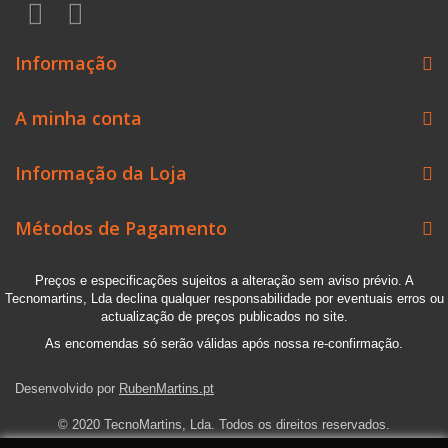
Informação
A minha conta
Informação da Loja
Métodos de Pagamento
Preços e especificações sujeitos a alteração sem aviso prévio. A
Tecnomartins, Lda declina qualquer responsabilidade por eventuais erros ou
actualização de preços publicados no site.
As encomendas só serão válidas após nossa re-confirmação.
Desenvolvido por
RubenMartins.pt
© 2020 TecnoMartins, Lda. Todos os direitos reservados.