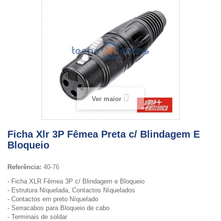
Ver maior
Ficha Xlr 3P Fêmea Preta c/ Blindagem E
Bloqueio
Referência:
40-76
- Ficha XLR Fêmea 3P c/ Blindagem e Bloqueio
- Estrutura Níquelada, Contactos Níquelados
- Contactos em preto Níquelado
- Serracabos para Bloqueio de cabo
- Terminais de soldar