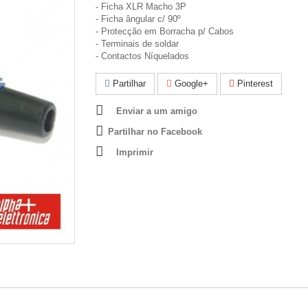
- Ficha XLR Macho 3P
- Ficha ângular c/ 90º
- Protecção em Borracha p/ Cabos
- Terminais de soldar
- Contactos Níquelados
Partilhar
Google+
Pinterest
Enviar a um amigo
Partilhar no Facebook
Imprimir