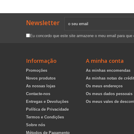
Newsletter
Eu concordo que este site armazene o meu email para que
Informação
A minha conta
Promoções
As minhas encomendas
Novos produtos
As minhas notas de crédi
As nossas lojas
Os meus endereços
Contacte-nos
Os meus dados pessoais
Entregas e Devoluções
Os meus vales de descon
Política de Privacidade
Termos e Condições
Sobre nós
Métodos de Pagamento