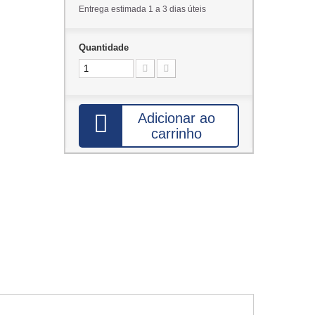
Entrega estimada 1 a 3 dias úteis
Quantidade
Adicionar ao
carrinho