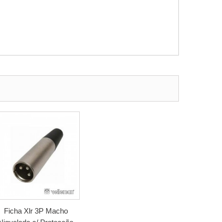
Ficha Xlr 3P Macho