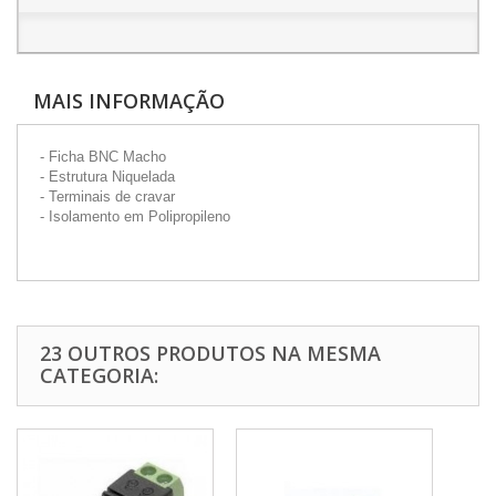
MAIS INFORMAÇÃO
- Ficha BNC Macho
- Estrutura Niquelada
- Terminais de cravar
- Isolamento em Polipropileno
23 OUTROS PRODUTOS NA MESMA
CATEGORIA: