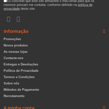
Eu concordo que este site armazene o meu email para que os
mesmos possam me contatar, conforme definido na
política de
privacidade
deste site.
Informação
Promoções
Novos produtos
As nossas lojas
Contacte-nos
Entregas e Devoluções
Política de Privacidade
Termos e Condições
Sobre nós
Métodos de Pagamento
Recrutamento
A minha conta