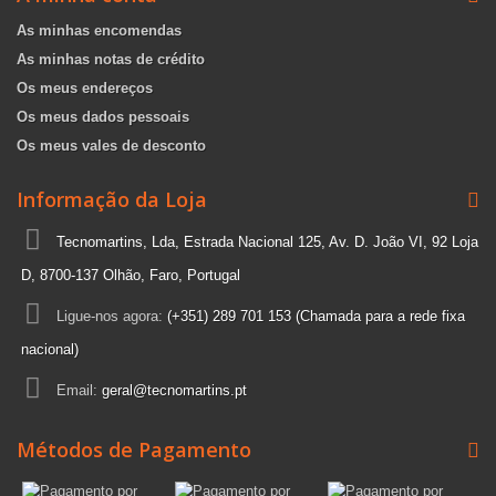
As minhas encomendas
As minhas notas de crédito
Os meus endereços
Os meus dados pessoais
Os meus vales de desconto
Informação da Loja
Tecnomartins, Lda, Estrada Nacional 125, Av. D. João VI, 92 Loja
D, 8700-137 Olhão, Faro, Portugal
Ligue-nos agora:
(+351) 289 701 153 (Chamada para a rede fixa
nacional)
Email:
geral@tecnomartins.pt
Métodos de Pagamento