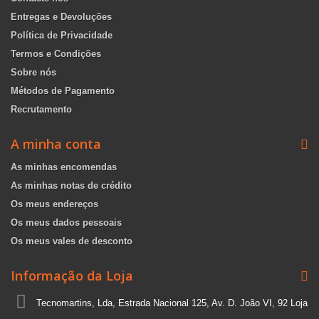
Entregas e Devoluções
Política de Privacidade
Termos e Condições
Sobre nós
Métodos de Pagamento
Recrutamento
A minha conta
As minhas encomendas
As minhas notas de crédito
Os meus endereços
Os meus dados pessoais
Os meus vales de desconto
Informação da Loja
Tecnomartins, Lda, Estrada Nacional 125, Av. D. João VI, 92 Loja