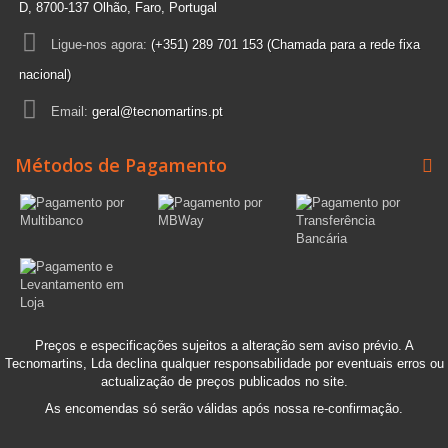
D, 8700-137 Olhão, Faro, Portugal
Ligue-nos agora:
(+351) 289 701 153 (Chamada para a rede fixa
nacional)
Email:
geral@tecnomartins.pt
Métodos de Pagamento
Preços e especificações sujeitos a alteração sem aviso prévio. A
Tecnomartins, Lda declina qualquer responsabilidade por eventuais erros ou
actualização de preços publicados no site.
As encomendas só serão válidas após nossa re-confirmação.