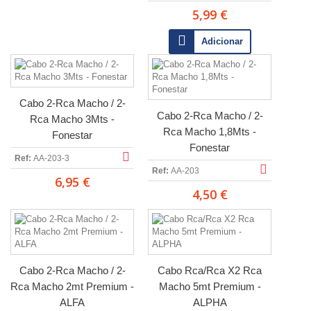
5,99 €
Adicionar
Cabo 2-Rca Macho / 2-
Cabo 2-Rca Macho / 2-
Rca Macho 3Mts -
Rca Macho 1,8Mts -
Fonestar
Fonestar
Ref:
AA-203-3
Ref:
AA-203
6,95 €
4,50 €
Cabo 2-Rca Macho / 2-
Cabo Rca/Rca X2 Rca
Rca Macho 2mt Premium -
Macho 5mt Premium -
ALFA
ALPHA