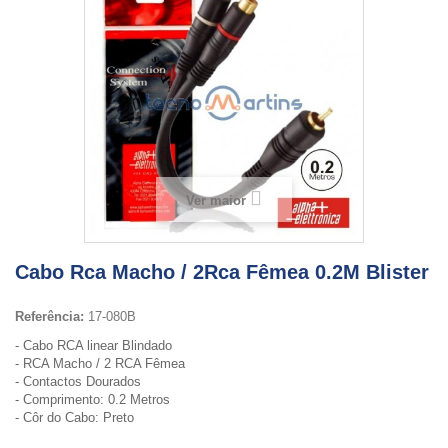
Ver maior
Cabo Rca Macho / 2Rca Fêmea 0.2M Blister
Referência:
17-080B
- Cabo RCA linear Blindado
- RCA Macho / 2 RCA Fêmea
- Contactos Dourados
- Comprimento: 0.2 Metros
- Côr do Cabo: Preto