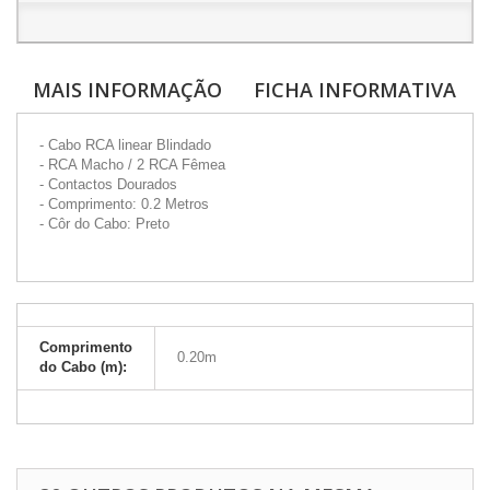
MAIS INFORMAÇÃO
FICHA INFORMATIVA
- Cabo RCA linear Blindado
- RCA Macho / 2 RCA Fêmea
- Contactos Dourados
- Comprimento: 0.2 Metros
- Côr do Cabo: Preto
Comprimento
0.20m
do Cabo (m):