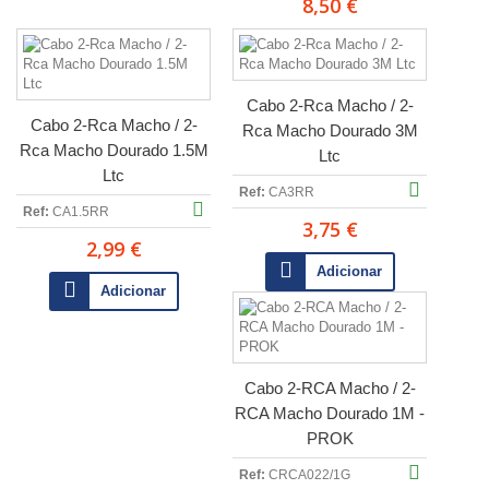
8,50 €
Cabo 2-Rca Macho / 2-
Cabo 2-Rca Macho / 2-
Rca Macho Dourado 3M
Rca Macho Dourado 1.5M
Ltc
Ltc
Ref:
CA3RR
Ref:
CA1.5RR
3,75 €
2,99 €
Adicionar
Adicionar
Cabo 2-RCA Macho / 2-
RCA Macho Dourado 1M -
PROK
Ref:
CRCA022/1G