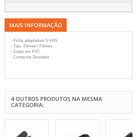
MAIS INFORMAÇÃO
- Ficha adaptadora S-VHS
- Tipo: Fêmea / Fêmea
- Corpo em PVC
- Contactos Dourados
4 OUTROS PRODUTOS NA MESMA
CATEGORIA: