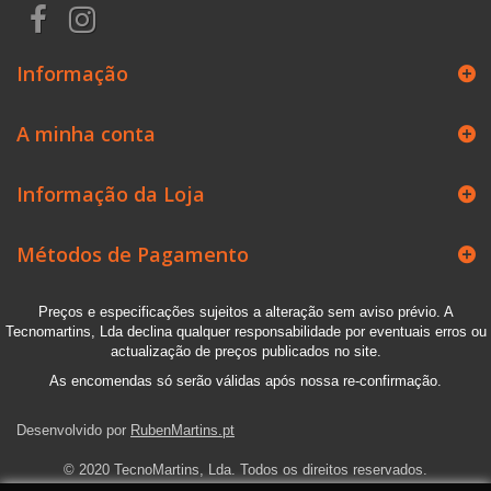
Informação
A minha conta
Informação da Loja
Métodos de Pagamento
Preços e especificações sujeitos a alteração sem aviso prévio. A
Tecnomartins, Lda declina qualquer responsabilidade por eventuais erros ou
actualização de preços publicados no site.
As encomendas só serão válidas após nossa re-confirmação.
Desenvolvido por
RubenMartins.pt
© 2020 TecnoMartins, Lda. Todos os direitos reservados.