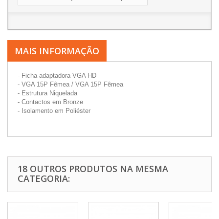
MAIS INFORMAÇÃO
- Ficha adaptadora VGA HD
- VGA 15P Fêmea / VGA 15P Fêmea
- Estrutura Niquelada
- Contactos em Bronze
- Isolamento em Poliéster
18 OUTROS PRODUTOS NA MESMA
CATEGORIA: