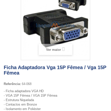
Ver maior
Ficha Adaptadora Vga 15P Fêmea / Vga 15P
Fêmea
Referência:
64-068
- Ficha adaptadora VGA HD
- VGA 15P Fêmea / VGA 15P Fêmea
- Estrutura Niquelada
- Contactos em Bronze
- Isolamento em Poliéster