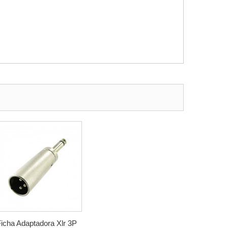
icha Adaptadora Xlr 3P