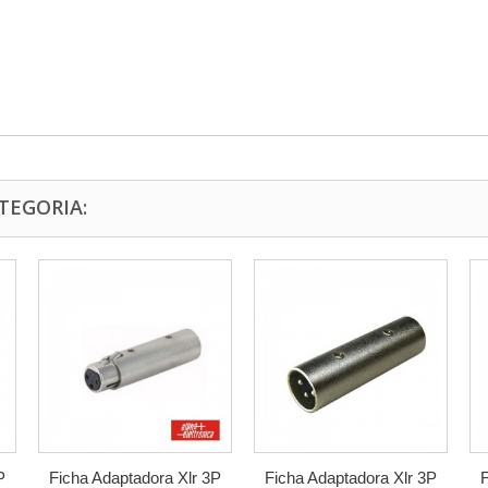
TEGORIA:
P
Ficha Adaptadora Xlr 3P
Ficha Adaptadora Xlr 3P
F