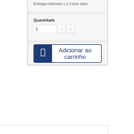
Entrega estimada 1 a 3 dias úteis
Quantidade
Adicionar ao
carrinho