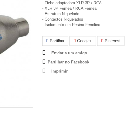
- Ficha adaptadora XLR 3P / RCA
- XLR 3P Fêmea / RCA Fêmea
- Estrutura Niquelada
- Contactos Niquelados
- Isolamento em Resina Fenólica
Partilhar
Google+
Pinterest
Enviar a um amigo
Partilhar no Facebook
Imprimir