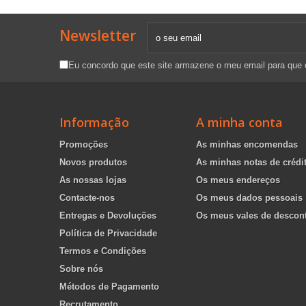
Newsletter
Eu concordo que este site armazene o meu email para que
Informação
A minha conta
Promoções
As minhas encomendas
Novos produtos
As minhas notas de crédi
As nossas lojas
Os meus endereços
Contacte-nos
Os meus dados pessoais
Entregas e Devoluções
Os meus vales de descon
Política de Privacidade
Termos e Condições
Sobre nós
Métodos de Pagamento
Recrutamento