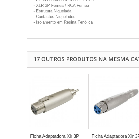
- XLR 3P Fêmea / RCA Fêmea
- Estrutura Niquelada
- Contactos Niquelados
- Isolamento em Resina Fenólica
17 OUTROS PRODUTOS NA MESMA CA
Ficha Adaptadora Xlr 3P
Ficha Adaptadora Xlr 3