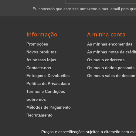
Eu concordo que este site armazene o meu email para qu
Informação
A minha conta
Promoções
As minhas encomendas
Novos produtos
As minhas notas de crédi
As nossas lojas
Os meus endereços
Contacte-nos
Os meus dados pessoais
Entregas e Devoluções
Os meus vales de descon
Política de Privacidade
Termos e Condições
Sobre nós
Métodos de Pagamento
Recrutamento
Preços e especificações sujeitos a alteração sem avi