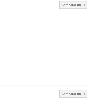
Comparar (
0
)
Comparar (
0
)