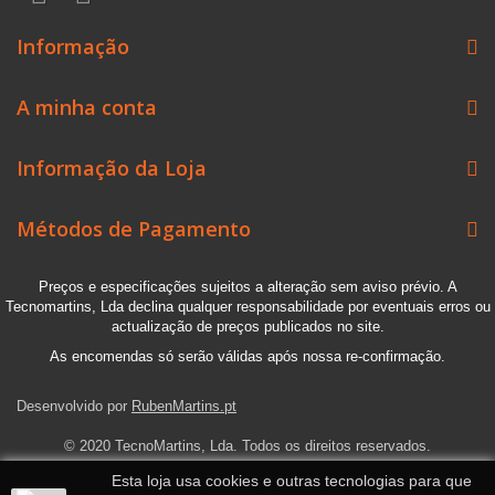
Informação
A minha conta
Informação da Loja
Métodos de Pagamento
Preços e especificações sujeitos a alteração sem aviso prévio. A
Tecnomartins, Lda declina qualquer responsabilidade por eventuais erros ou
actualização de preços publicados no site.
As encomendas só serão válidas após nossa re-confirmação.
Desenvolvido por
RubenMartins.pt
© 2020 TecnoMartins, Lda. Todos os direitos reservados.
Esta loja usa cookies e outras tecnologias para que