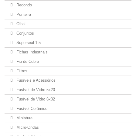
Redondo
Ponteira
Olhal
Conjuntos
Superseal 1.5
Fichas Industriais
Fio de Cobre
Filtros
Fusíveis e Acessórios
Fusível de Vidro 5x20
Fusível de Vidro 6x32
Fusível Cerâmico
Miniatura
Micro-Ondas