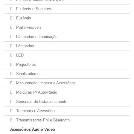
Fusíveis e Suportes
Fusíveis
Porta-Fusíveis
Lâmpadas e Iluminação
Lâmpadas
LED
Projectores
Sinalizadores
Manutenção limpeza e Acessórios
Molduras P/ Auto-Radio
Sensores de Estacionamento
Terminais e Acessórios
Transmissores FM e Bluetooth
Acessórios Áudio Video