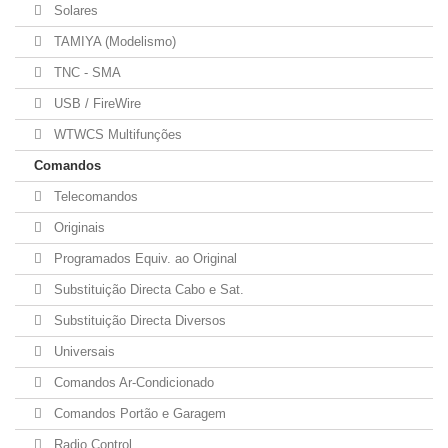
Solares
TAMIYA (Modelismo)
TNC - SMA
USB / FireWire
WTWCS Multifunções
Comandos
Telecomandos
Originais
Programados Equiv. ao Original
Substituição Directa Cabo e Sat.
Substituição Directa Diversos
Universais
Comandos Ar-Condicionado
Comandos Portão e Garagem
Radio Control