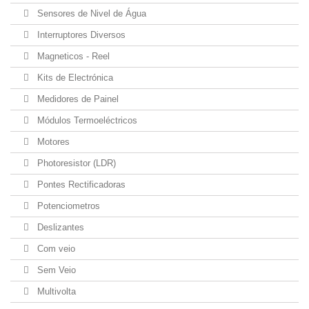
Sensores de Nivel de Água
Interruptores Diversos
Magneticos - Reel
Kits de Electrónica
Medidores de Painel
Módulos Termoeléctricos
Motores
Photoresistor (LDR)
Pontes Rectificadoras
Potenciometros
Deslizantes
Com veio
Sem Veio
Multivolta