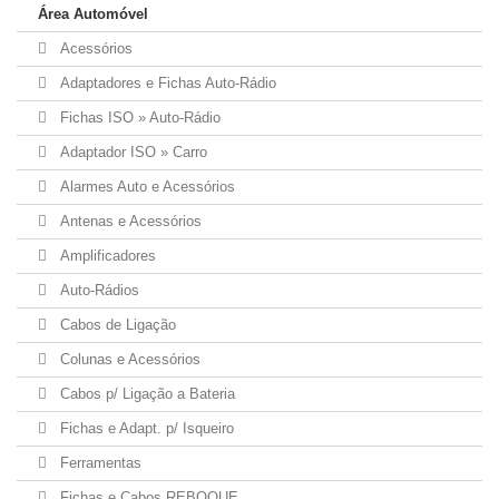
Área Automóvel
Acessórios
Adaptadores e Fichas Auto-Rádio
Fichas ISO » Auto-Rádio
Adaptador ISO » Carro
Alarmes Auto e Acessórios
Antenas e Acessórios
Amplificadores
Auto-Rádios
Cabos de Ligação
Colunas e Acessórios
Cabos p/ Ligação a Bateria
Fichas e Adapt. p/ Isqueiro
Ferramentas
Fichas e Cabos REBOQUE