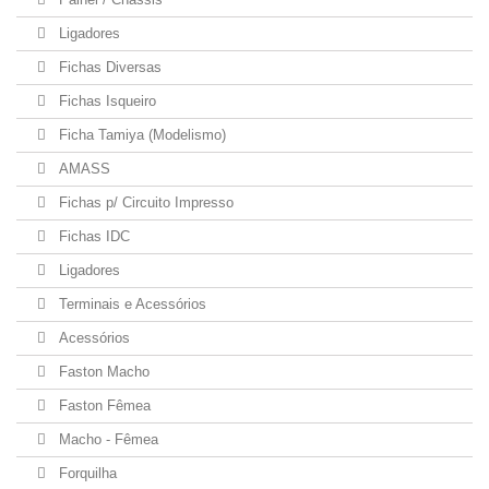
Ligadores
Fichas Diversas
Fichas Isqueiro
Ficha Tamiya (Modelismo)
AMASS
Fichas p/ Circuito Impresso
Fichas IDC
Ligadores
Terminais e Acessórios
Acessórios
Faston Macho
Faston Fêmea
Macho - Fêmea
Forquilha