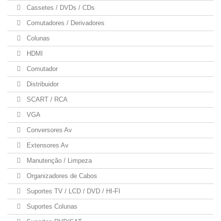
Cassetes / DVDs / CDs
Comutadores / Derivadores
Colunas
HDMI
Comutador
Distribuidor
SCART / RCA
VGA
Conversores Av
Extensores Av
Manutenção / Limpeza
Organizadores de Cabos
Suportes TV / LCD / DVD / HI-FI
Suportes Colunas