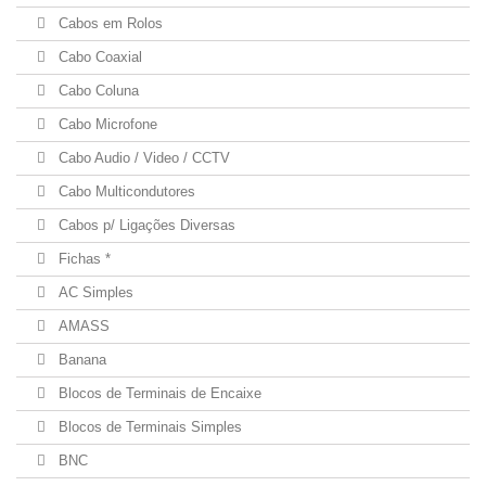
Cabos em Rolos
Cabo Coaxial
Cabo Coluna
Cabo Microfone
Cabo Audio / Video / CCTV
Cabo Multicondutores
Cabos p/ Ligações Diversas
Fichas *
AC Simples
AMASS
Banana
Blocos de Terminais de Encaixe
Blocos de Terminais Simples
BNC