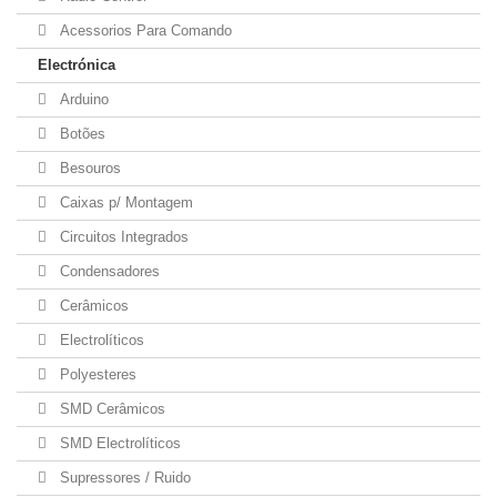
Acessorios Para Comando
Electrónica
Arduino
Botões
Besouros
Caixas p/ Montagem
Circuitos Integrados
Condensadores
Cerâmicos
Electrolíticos
Polyesteres
SMD Cerâmicos
SMD Electrolíticos
Supressores / Ruido