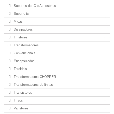
Suportes de IC e Acessórios
Suporte ic
Micas
Dissipadores
Tiristores
Transformadores
Convençionais
Encapsulados
Toroidais
Transformadores CHOPPER
Transformadores de linhas
Transistores
Triacs
Varistores