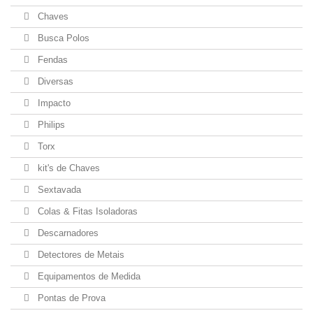
Chaves
Busca Polos
Fendas
Diversas
Impacto
Philips
Torx
kit's de Chaves
Sextavada
Colas & Fitas Isoladoras
Descarnadores
Detectores de Metais
Equipamentos de Medida
Pontas de Prova