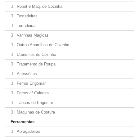
Robot e Maq. de Cozinha
Tostadeiras
Torradeiras
Varinhas Magicas
Outros Aparelhos de Cozinha
Utensílios de Cozinha
Tratamento de Roupa
Acessórios
Ferros Engomar
Ferros c/ Caldeira
Tábuas de Engomar
Maquinas de Costura
Ferramentas
Abraçadeiras